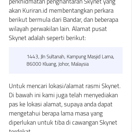
perkhidmatan penghantaran Skynet yang
akan Kuriran.id membentangkan perkara
berikut bermula dari Bandar, dan beberapa
wilayah perwakilan lain. Alamat pusat
Skynet adalah seperti berikut:
1443, Jln Sultanah, Kampung Masjid Lama,
86000 Kluang, Johor, Malaysia
Untuk mencari lokasi/alamat rasmi Skynet.
Di bawah ini kami juga telah menyediakan
pas ke lokasi alamat, supaya anda dapat
mengetahui berapa lama masa yang
diperlukan untuk tiba di cawangan Skynet
terdekat.