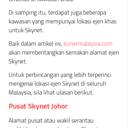
Di samping itu, terdapat juga beberapa
kawasan yang mempunyai lokasi ejen khas
untuk Skynet.
Baik dalam artikel ini,
kuriermalaysia.com
akan membentangkan semakan alamat ejen
Skynet.
Untuk perbincangan yang lebih terperinci
mengenai lokasi ejen Skynet di seluruh
Malaysia, sila lihat ulasan berikut.
Pusat Skynet Johor
Alamat pusat atau wakil serantau