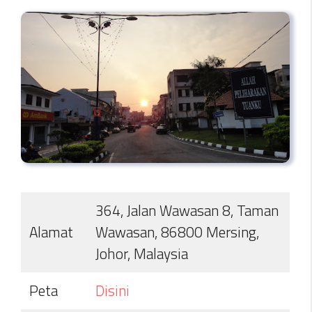
364, Jalan Wawasan 8, Taman
Alamat
Wawasan, 86800 Mersing,
Johor, Malaysia
Peta
Disini