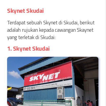
Skynet Skudai
Terdapat sebuah Skynet di Skudai, berikut
adalah rujukan kepada cawangan Skaynet
yang terletak di Skudai:
1. Skynet Skudai