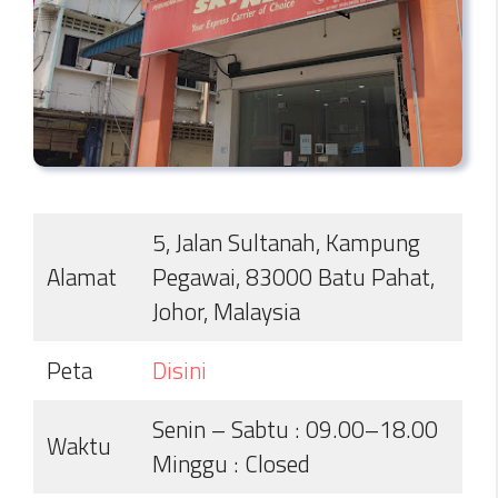
5, Jalan Sultanah, Kampung
Alamat
Pegawai, 83000 Batu Pahat,
Johor, Malaysia
Peta
Disini
Senin – Sabtu : 09.00–18.00
Waktu
Minggu : Closed