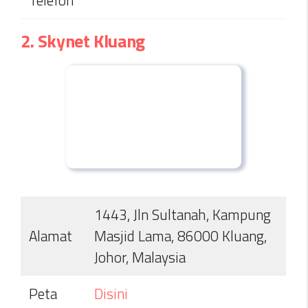
2. Skynet Kluang
1443, Jln Sultanah, Kampung
Alamat
Masjid Lama, 86000 Kluang,
Johor, Malaysia
Peta
D
i
sini