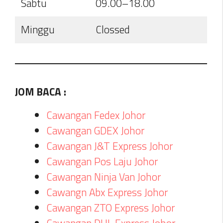
Sabtu
09.00–18.00
Minggu
Clossed
JOM BACA :
Cawangan Fedex Johor
Cawangan GDEX Johor
Cawangan J&T Express Johor
Cawangan Pos Laju Johor
Cawangan Ninja Van Johor
Cawangn Abx Express Johor
Cawangan ZTO Express Johor
Cawangan DHL Express Johor