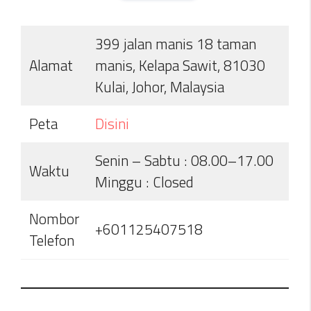
399 jalan manis 18 taman
Alamat
manis, Kelapa Sawit, 81030
Kulai, Johor, Malaysia
Peta
Disini
Senin – Sabtu : 08.00–17.00
Waktu
Minggu : Closed
Nombor
+601125407518
Telefon