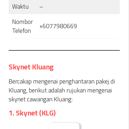
Waktu
–
Nombor
+6077980669
Telefon
Skynet Kluang
Bercakap mengenai penghantaran pakej di
Kluang, berikut adalah rujukan mengenai
skynet cawangan Kluang:
1. Skynet (KLG)