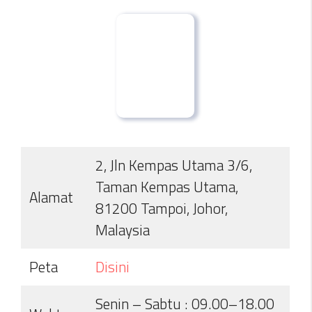
2, Jln Kempas Utama 3/6,
Taman Kempas Utama,
Alamat
81200 Tampoi, Johor,
Malaysia
Peta
Disini
Senin – Sabtu : 09.00–18.00