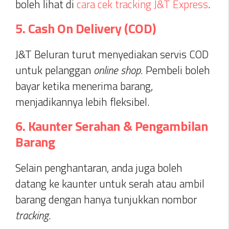
boleh lihat di
cara cek tracking J&T Express
.
5. Cash On Delivery (COD)
J&T Beluran turut menyediakan servis COD
untuk pelanggan
online shop
. Pembeli boleh
bayar ketika menerima barang,
menjadikannya lebih fleksibel.
6. Kaunter Serahan & Pengambilan
Barang
Selain penghantaran, anda juga boleh
datang ke kaunter untuk serah atau ambil
barang dengan hanya tunjukkan nombor
tracking
.