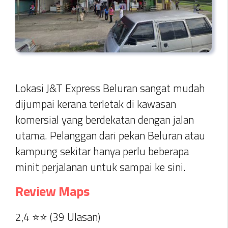
Lokasi J&T Express Beluran sangat mudah
dijumpai kerana terletak di kawasan
komersial yang berdekatan dengan jalan
utama. Pelanggan dari pekan Beluran atau
kampung sekitar hanya perlu beberapa
minit perjalanan untuk sampai ke sini.
Review Maps
2,4 ⭐⭐ (39 Ulasan)