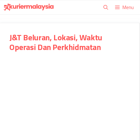
Skip
Menu
to
content
J&T Beluran, Lokasi, Waktu
Operasi Dan Perkhidmatan