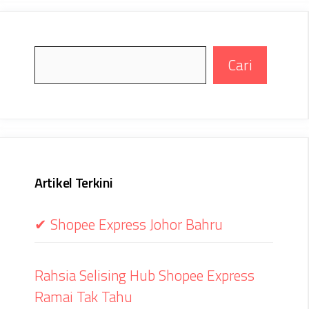
Search
Cari
Artikel Terkini
✔ Shopee Express Johor Bahru
Rahsia Selising Hub Shopee Express
Ramai Tak Tahu