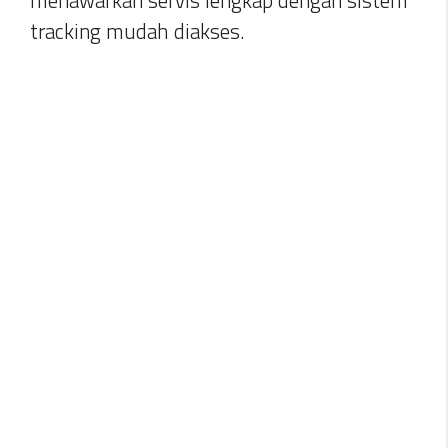
menawarkan servis lengkap dengan sistem
tracking mudah diakses.