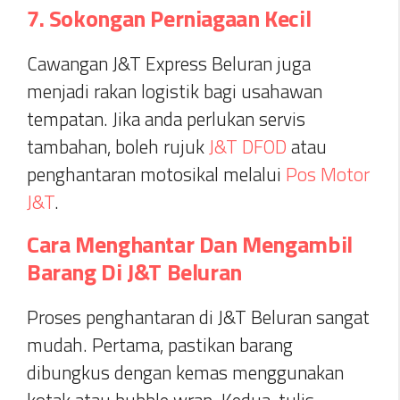
7. Sokongan Perniagaan Kecil
Cawangan J&T Express Beluran juga
menjadi rakan logistik bagi usahawan
tempatan. Jika anda perlukan servis
tambahan, boleh rujuk
J&T DFOD
atau
penghantaran motosikal melalui
Pos Motor
J&T
.
Cara Menghantar Dan Mengambil
Barang Di J&T Beluran
Proses penghantaran di J&T Beluran sangat
mudah. Pertama, pastikan barang
dibungkus dengan kemas menggunakan
kotak atau bubble wrap. Kedua, tulis