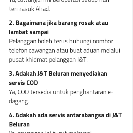
termasuk Ahad.
2. Bagaimana jika barang rosak atau
lambat sampai
Pelanggan boleh terus hubungi nombor
telefon cawangan atau buat aduan melalui
pusat khidmat pelanggan J&T.
3. Adakah J&T Beluran menyediakan
servis COD
Ya, COD tersedia untuk penghantaran e-
dagang.
4. Adakah ada servis antarabangsa di J&T
Beluran