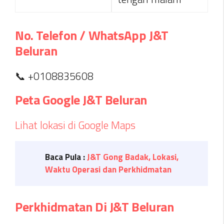
No. Telefon / WhatsApp J&T
Beluran
📞 +0108835608
Peta Google J&T Beluran
Lihat lokasi di Google Maps
Baca Pula :
J&T Gong Badak, Lokasi,
Waktu Operasi dan Perkhidmatan
Perkhidmatan Di J&T Beluran