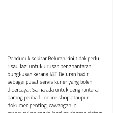
Penduduk sekitar Beluran kini tidak perlu
risau lagi untuk urusan penghantaran
bungkusan kerana J&T Beluran hadir
sebagai pusat servis kurier yang boleh
dipercayai. Sama ada untuk penghantaran
barang peribadi, online shop ataupun
dokumen penting, cawangan ini