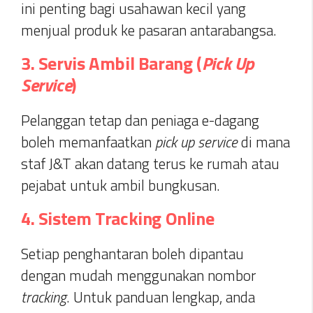
ini penting bagi usahawan kecil yang
menjual produk ke pasaran antarabangsa.
3. Servis Ambil Barang (
Pick Up
Service
)
Pelanggan tetap dan peniaga e-dagang
boleh memanfaatkan
pick up service
di mana
staf J&T akan datang terus ke rumah atau
pejabat untuk ambil bungkusan.
4. Sistem Tracking Online
Setiap penghantaran boleh dipantau
dengan mudah menggunakan nombor
tracking
. Untuk panduan lengkap, anda