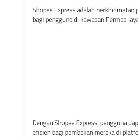
Shopee Express adalah perkhidmatan 
bagi pengguna di kawasan Permas Jaya
Dengan Shopee Express, pengguna dap
efisien bagi pembelian mereka di plat