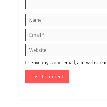
Name
Email
Website
Save my name, email, and website in