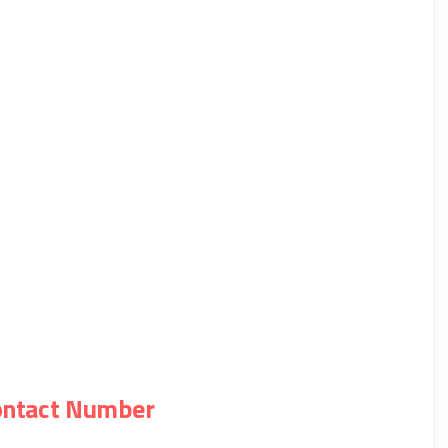
ontact Number