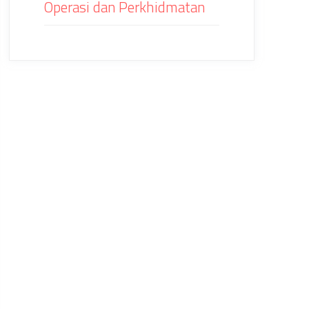
Operasi dan Perkhidmatan