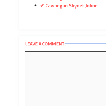
✔ Cawangan Skynet Johor
LEAVE A COMMENT
Comment