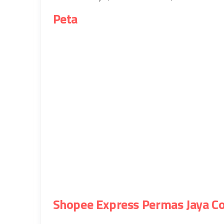
Peta
Shopee Express Permas Jaya C