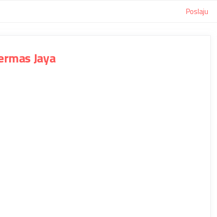
Poslaju
ermas Jaya