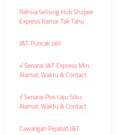
Rahsia Selising Hub Shopee
Express Ramai Tak Tahu
J&T Puncak Jalil
√ Senarai J&T Express Miri:
Alamat, Waktu & Contact
√ Senarai Pos Laju Sibu:
Alamat, Waktu & Contact
Cawangan Pejabat J&T