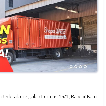
terletak di 2, Jalan Permas 15/1, Bandar Baru