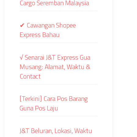
Cargo Seremban Malaysia
✔ Cawangan Shopee
Express Bahau
√ Senarai J&T Express Gua
Musang: Alamat, Waktu &
Contact
[Terkini] Cara Pos Barang
Guna Pos Laju
J&T Beluran, Lokasi, Waktu