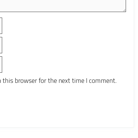
 this browser for the next time I comment.