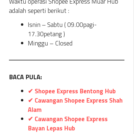
Waktu operasi Shopee Express Muar Hub
adalah seperti berikut :
Isnin – Sabtu ( 09.00pagi-
17.30petang )
Minggu – Closed
BACA PULA:
✔ Shopee Express Bentong Hub
✔ Cawangan Shopee Express Shah
Alam
✔ Cawangan Shopee Express
Bayan Lepas Hub