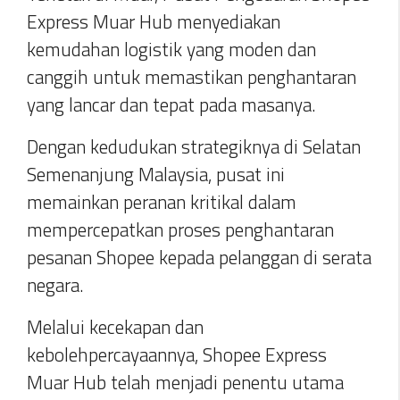
Express Muar Hub menyediakan
kemudahan logistik yang moden dan
canggih untuk memastikan penghantaran
yang lancar dan tepat pada masanya.
Dengan kedudukan strategiknya di Selatan
Semenanjung Malaysia, pusat ini
memainkan peranan kritikal dalam
mempercepatkan proses penghantaran
pesanan Shopee kepada pelanggan di serata
negara.
Melalui kecekapan dan
kebolehpercayaannya, Shopee Express
Muar Hub telah menjadi penentu utama