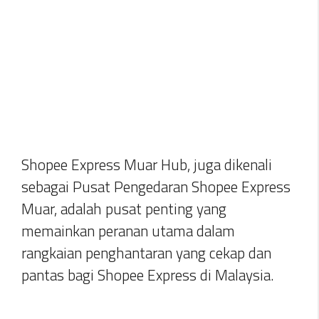
Shopee Express Muar Hub, juga dikenali
sebagai Pusat Pengedaran Shopee Express
Muar, adalah pusat penting yang
memainkan peranan utama dalam
rangkaian penghantaran yang cekap dan
pantas bagi Shopee Express di Malaysia.