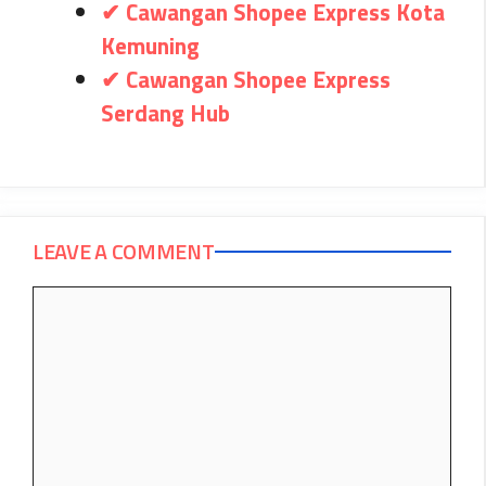
✔ Cawangan Shopee Express Kota
Kemuning
✔ Cawangan Shopee Express
Serdang Hub
LEAVE A COMMENT
Comment