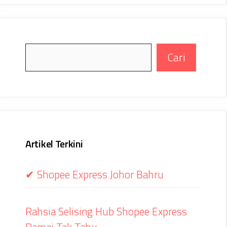
Search
Cari
Artikel Terkini
✔ Shopee Express Johor Bahru
Rahsia Selising Hub Shopee Express