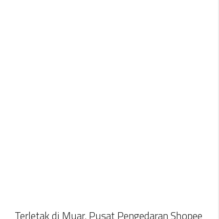
Terletak di Muar, Pusat Pengedaran Shopee