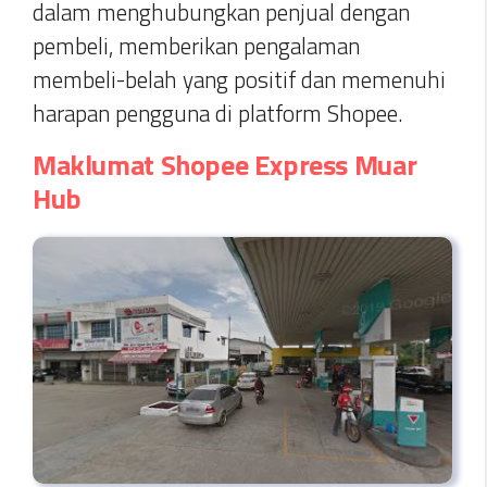
dalam menghubungkan penjual dengan
pembeli, memberikan pengalaman
membeli-belah yang positif dan memenuhi
harapan pengguna di platform Shopee.
Maklumat Shopee Express Muar
Hub