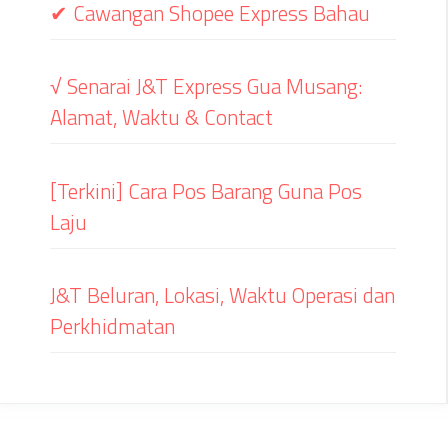
✔ Cawangan Shopee Express Bahau
√ Senarai J&T Express Gua Musang:
Alamat, Waktu & Contact
[Terkini] Cara Pos Barang Guna Pos
Laju
J&T Beluran, Lokasi, Waktu Operasi dan
Perkhidmatan