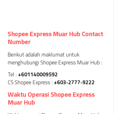
Shopee Express Muar Hub Contact
Number
Berikut adalah maklumat untuk
menghubungi Shopee Express Muar Hub :
Tel :
+601140009592
CS Shopee Express :
+603-2777-9222
Waktu Operasi Shopee Express
Muar Hub