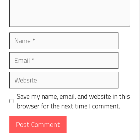
Name
Email
Website
Save my name, email, and website in this
browser for the next time I comment.