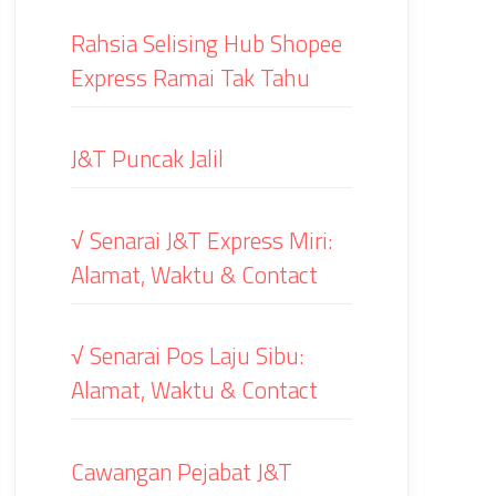
Rahsia Selising Hub Shopee
Express Ramai Tak Tahu
J&T Puncak Jalil
√ Senarai J&T Express Miri:
Alamat, Waktu & Contact
√ Senarai Pos Laju Sibu:
Alamat, Waktu & Contact
Cawangan Pejabat J&T