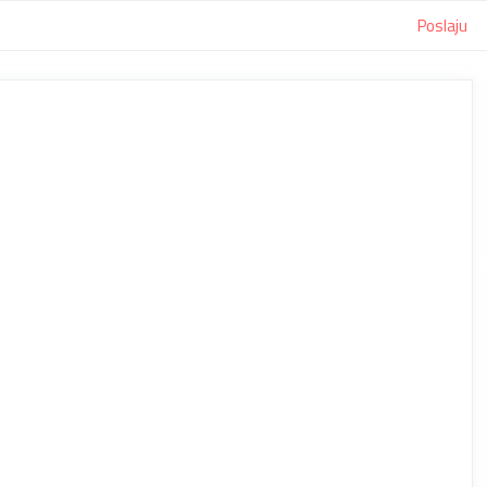
Poslaju