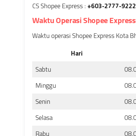
CS Shopee Express :
+603-2777-9222
Waktu Operasi Shopee Express
Waktu operasi Shopee Express Kota Bha
Hari
Sabtu
08.
Minggu
08.
Senin
08.
Selasa
08.
Rabu
08.