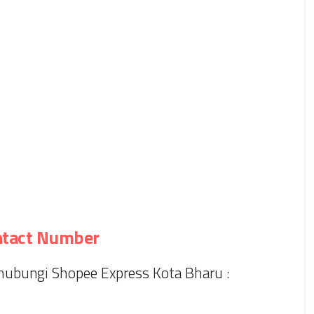
ntact Number
ubungi Shopee Express Kota Bharu :