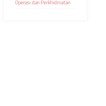
Operasi dan Perkhidmatan