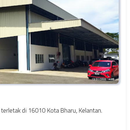
erletak di 16010 Kota Bharu, Kelantan.