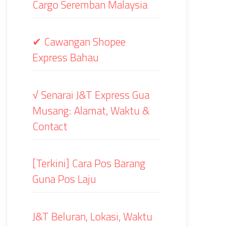
Cargo Seremban Malaysia
✔ Cawangan Shopee
Express Bahau
√ Senarai J&T Express Gua
Musang: Alamat, Waktu &
Contact
[Terkini] Cara Pos Barang
Guna Pos Laju
J&T Beluran, Lokasi, Waktu