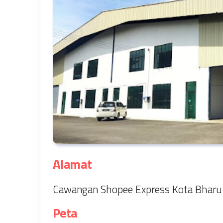
Alamat
Cawangan Shopee Express Kota Bharu t
Peta