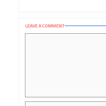
LEAVE A COMMENT
Comment
Name