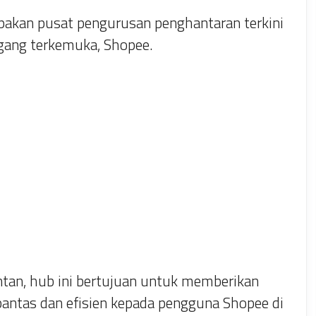
akan pusat pengurusan penghantaran terkini
agang terkemuka, Shopee.
antan, hub ini bertujuan untuk memberikan
antas dan efisien kepada pengguna Shopee di