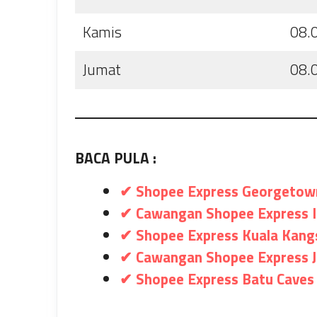
Kamis
08.
Jumat
08.
BACA PULA :
✔ Shopee Express Georgetow
✔ Cawangan Shopee Express 
✔ Shopee Express Kuala Kang
✔ Cawangan Shopee Express J
✔ Shopee Express Batu Caves