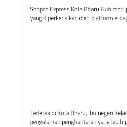
Shopee Express Kota Bharu Hub merup
yang diperkenalkan oleh platform e-d
Terletak di Kota Bharu, ibu negeri Kel
pengalaman penghantaran yang lebih p