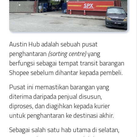
Austin Hub adalah sebuah pusat
penghantaran
(sorting centre)
yang
berfungsi sebagai tempat transit barangan
Shopee sebelum dihantar kepada pembeli.
Pusat ini memastikan barangan yang
diterima daripada penjual disusun,
diproses, dan diagihkan kepada kurier
untuk penghantaran ke destinasi akhir.
Sebagai salah satu hab utama di selatan,