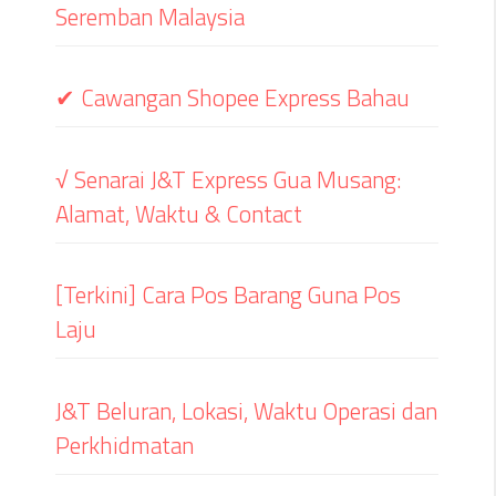
Seremban Malaysia
✔ Cawangan Shopee Express Bahau
√ Senarai J&T Express Gua Musang:
Alamat, Waktu & Contact
[Terkini] Cara Pos Barang Guna Pos
Laju
J&T Beluran, Lokasi, Waktu Operasi dan
Perkhidmatan