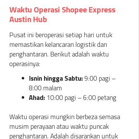
Waktu Operasi Shopee Express
Austin Hub
Pusat ini beroperasi setiap hari untuk
memastikan kelancaran logistik dan
penghantaran. Berikut adalah waktu
operasinya:
Isnin hingga Sabtu:
9:00 pagi –
8:00 malam
Ahad:
10:00 pagi – 6:00 petang
Waktu operasi mungkin berbeza semasa
musim perayaan atau waktu puncak
penghantaran. Adalah disarankan untuk