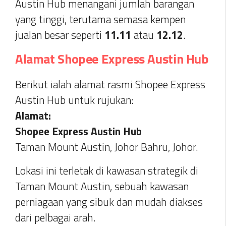
Austin Hub menangani jumlah barangan
yang tinggi, terutama semasa kempen
jualan besar seperti
11.11
atau
12.12
.
Alamat Shopee Express Austin Hub
Berikut ialah alamat rasmi Shopee Express
Austin Hub untuk rujukan:
Alamat:
Shopee Express Austin Hub
Taman Mount Austin, Johor Bahru, Johor.
Lokasi ini terletak di kawasan strategik di
Taman Mount Austin, sebuah kawasan
perniagaan yang sibuk dan mudah diakses
dari pelbagai arah.