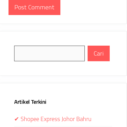
Search
Cari
Artikel Terkini
✔ Shopee Express Johor Bahru