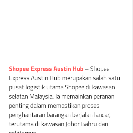
Shopee Express Austin Hub
– Shopee
Express Austin Hub merupakan salah satu
pusat logistik utama Shopee di kawasan
selatan Malaysia. Ia memainkan peranan
penting dalam memastikan proses
penghantaran barangan berjalan lancar,
terutama di kawasan Johor Bahru dan