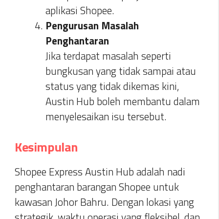
aplikasi Shopee.
Pengurusan Masalah
Penghantaran
Jika terdapat masalah seperti
bungkusan yang tidak sampai atau
status yang tidak dikemas kini,
Austin Hub boleh membantu dalam
menyelesaikan isu tersebut.
Kesimpulan
Shopee Express Austin Hub adalah nadi
penghantaran barangan Shopee untuk
kawasan Johor Bahru. Dengan lokasi yang
strategik, waktu operasi yang fleksibel, dan