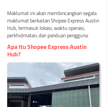
Maklumat ini akan membincangkan segala
maklumat berkaitan Shopee Express Austin
Hub, termasuk lokasi, waktu operasi,
perkhidmatan, dan panduan pengguna.
Apa Itu Shopee Express Austin
Hub?