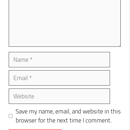
Name
Email
Website
Save my name, email, and website in this
browser for the next time I comment.