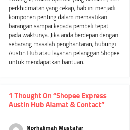
perkhidmatan yang cekap, hab ini menjadi
komponen penting dalam memastikan
barangan sampai kepada pembeli tepat
pada waktunya. Jika anda berdepan dengan
sebarang masalah penghantaran, hubungi
Austin Hub atau layanan pelanggan Shopee
untuk mendapatkan bantuan.
1 Thought On “Shopee Express
Austin Hub Alamat & Contact”
Norhalimah Mustafar