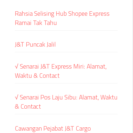
Rahsia Selising Hub Shopee Express
Ramai Tak Tahu
J&T Puncak Jalil
√ Senarai J&T Express Miri: Alamat,
Waktu & Contact
√ Senarai Pos Laju Sibu: Alamat, Waktu
& Contact
Cawangan Pejabat J&T Cargo