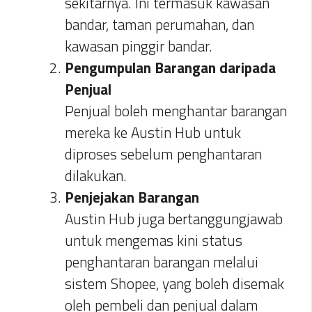
sekitarnya. Ini termasuk kawasan
bandar, taman perumahan, dan
kawasan pinggir bandar.
Pengumpulan Barangan daripada
Penjual
Penjual boleh menghantar barangan
mereka ke Austin Hub untuk
diproses sebelum penghantaran
dilakukan.
Penjejakan Barangan
Austin Hub juga bertanggungjawab
untuk mengemas kini status
penghantaran barangan melalui
sistem Shopee, yang boleh disemak
oleh pembeli dan penjual dalam