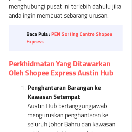
menghubungi pusat ini terlebih dahulu jika
anda ingin membuat sebarang urusan.
Baca Pula :
PEN Sorting Centre Shopee
Express
Perkhidmatan Yang Ditawarkan
Oleh Shopee Express Austin Hub
Penghantaran Barangan ke
Kawasan Setempat
Austin Hub bertanggungjawab
menguruskan penghantaran ke
seluruh Johor Bahru dan kawasan