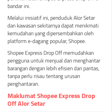
bandar ini.
Melalui inisiatif ini, penduduk Alor Setar
dan kawasan sekitarnya dapat menikmati
kemudahan yang dipersembahkan oleh
platform e-dagang popular, Shopee.
Shopee Express Drop Off memudahkan
pengguna untuk menjual dan menghantar
barangan dengan lebih efisien dan pantas,
tanpa perlu risau tentang urusan
penghantaran.
Maklumat Shopee Express Drop
Off Alor Setar