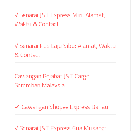
√ Senarai J&T Express Miri: Alamat,
Waktu & Contact
√ Senarai Pos Laju Sibu: Alamat, Waktu
& Contact
Cawangan Pejabat J&T Cargo
Seremban Malaysia
✔ Cawangan Shopee Express Bahau
√ Senarai J&T Express Gua Musang: