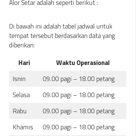
Alor Setar adalah seperti berikut :
Di bawah ini adalah tabel jadwal untuk
tempat tersebut berdasarkan data yang
diberikan:
Hari
Waktu Operasional
Isnin
09.00 pagi – 18.00 petang
Selasa
09.00 pagi – 18.00 petang
Rabu
09.00 pagi – 18.00 petang
Khamis
09.00 pagi – 18.00 petang