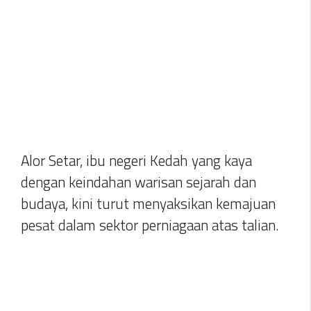
Alor Setar, ibu negeri Kedah yang kaya
dengan keindahan warisan sejarah dan
budaya, kini turut menyaksikan kemajuan
pesat dalam sektor perniagaan atas talian.