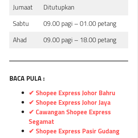
Jumaat
Ditutupkan
Sabtu
09.00 pagi – 01.00 petang
Ahad
09.00 pagi – 18.00 petang
BACA PULA :
✔ Shopee Express Johor Bahru
✔ Shopee Express Johor Jaya
✔ Cawangan Shopee Express
Segamat
✔ Shopee Express Pasir Gudang