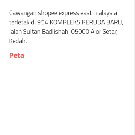
Cawangan shopee express east malaysia
terletak di 954 KOMPLEKS PERUDA BARU,
Jalan Sultan Badlishah, 05000 Alor Setar,
Kedah.
Peta