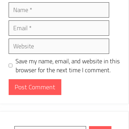
Name
Email
Website
Save my name, email, and website in this
browser for the next time I comment.