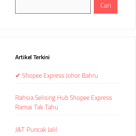
Search
Cari
Artikel Terkini
✔ Shopee Express Johor Bahru
Rahsia Selising Hub Shopee Express
Ramai Tak Tahu
J&T Puncak Jalil