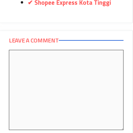
✔ Shopee Express Kota Tinggi
LEAVE A COMMENT
Comment