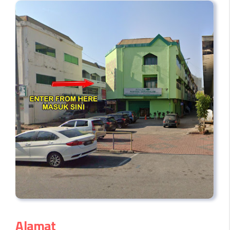
Alamat