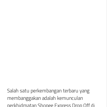
Salah satu perkembangan terbaru yang
membanggakan adalah kemunculan
perkhidmatan Shopee Express Drop Off di