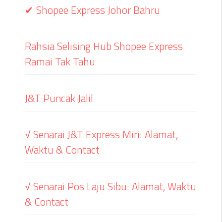
✔ Shopee Express Johor Bahru
Rahsia Selising Hub Shopee Express
Ramai Tak Tahu
J&T Puncak Jalil
√ Senarai J&T Express Miri: Alamat,
Waktu & Contact
√ Senarai Pos Laju Sibu: Alamat, Waktu
& Contact