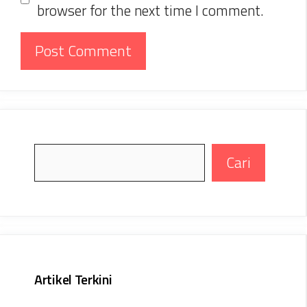
browser for the next time I comment.
Search
Cari
Artikel Terkini