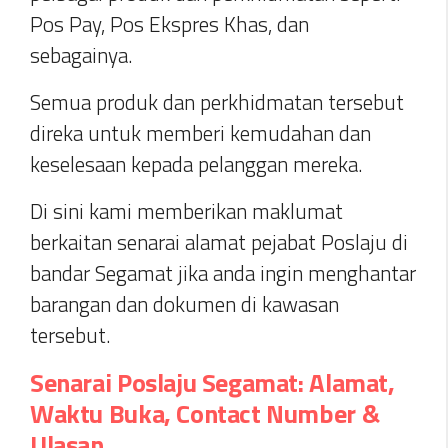
Pos Pay, Pos Ekspres Khas, dan
sebagainya.
Semua produk dan perkhidmatan tersebut
direka untuk memberi kemudahan dan
keselesaan kepada pelanggan mereka.
Di sini kami memberikan maklumat
berkaitan senarai alamat pejabat Poslaju di
bandar Segamat jika anda ingin menghantar
barangan dan dokumen di kawasan
tersebut.
Senarai Poslaju Segamat: Alamat,
Waktu Buka, Contact Number &
Ulasan