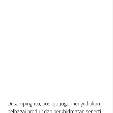
Di samping itu, poslaju juga menyediakan
pelbagai produk dan perkhidmatan seperti