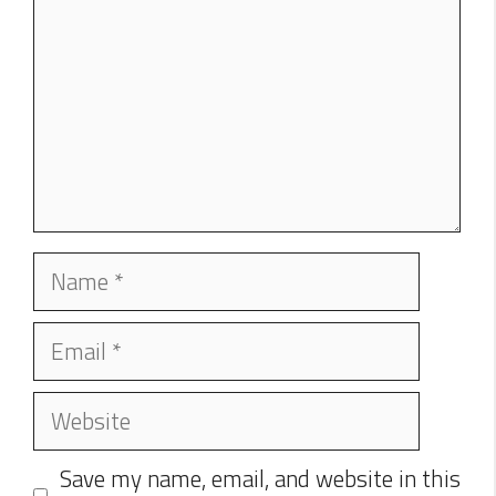
Name
Email
Website
Save my name, email, and website in this