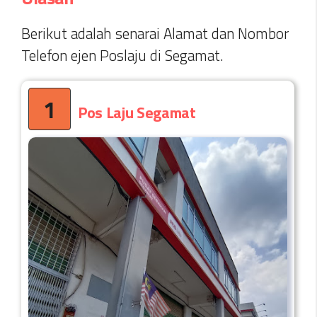
Berikut adalah senarai Alamat dan Nombor
Telefon ejen Poslaju di Segamat.
1
Pos Laju Segamat