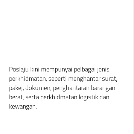
Poslaju kini mempunyai pelbagai jenis
perkhidmatan, seperti menghantar surat,
pakej, dokumen, penghantaran barangan
berat, serta perkhidmatan logistik dan
kewangan.