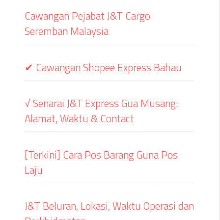
Cawangan Pejabat J&T Cargo
Seremban Malaysia
✔ Cawangan Shopee Express Bahau
√ Senarai J&T Express Gua Musang:
Alamat, Waktu & Contact
[Terkini] Cara Pos Barang Guna Pos
Laju
J&T Beluran, Lokasi, Waktu Operasi dan