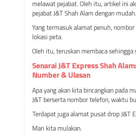
melawat pejabat. Oleh itu, artikel in
pejabat J&T Shah Alam dengan mudah
Yang termasuk alamat penuh, nombor 
lokasi peta.
Oleh itu, teruskan membaca sehingga s
Senarai J&T Express Shah Alam
Number & Ulasan
Apa yang akan kita bincangkan pada ma
J&T berserta nombor telefon, waktu bu
Terdapat juga alamat pusat drop J&T E
Mari kita mulakan.