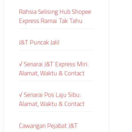
Rahsia Selising Hub Shopee
Express Ramai Tak Tahu
J&T Puncak Jalil
√ Senarai J&T Express Miri:
Alamat, Waktu & Contact
√ Senarai Pos Laju Sibu:
Alamat, Waktu & Contact
Cawangan Pejabat J&T