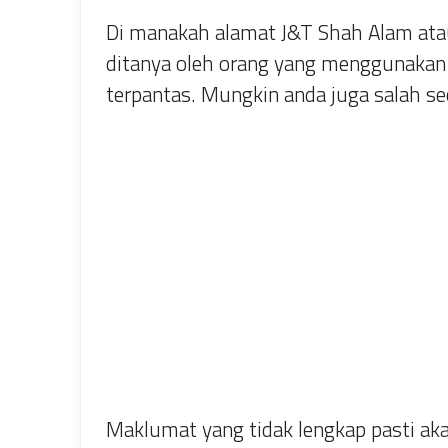
Di manakah alamat J&T Shah Alam atau 
ditanya oleh orang yang menggunakan 
terpantas. Mungkin anda juga salah s
Maklumat yang tidak lengkap pasti ak