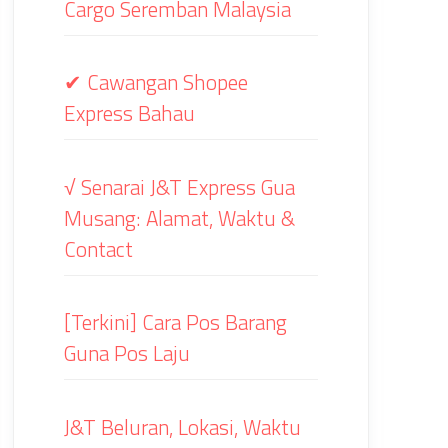
Cargo Seremban Malaysia
✔ Cawangan Shopee
Express Bahau
√ Senarai J&T Express Gua
Musang: Alamat, Waktu &
Contact
[Terkini] Cara Pos Barang
Guna Pos Laju
J&T Beluran, Lokasi, Waktu