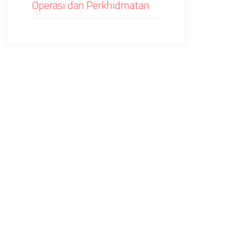
Operasi dan Perkhidmatan