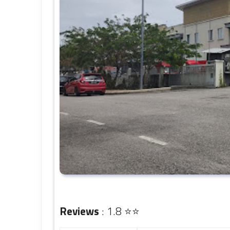
Reviews
: 1.8 ⭐⭐