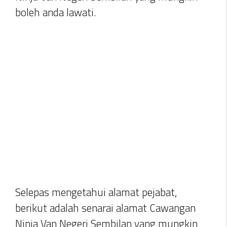
boleh anda lawati.
Selepas mengetahui alamat pejabat,
berikut adalah senarai alamat Cawangan
Ninja Van Negeri Sembilan yang mungkin