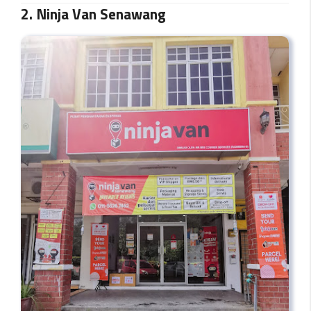
2. Ninja Van Senawang