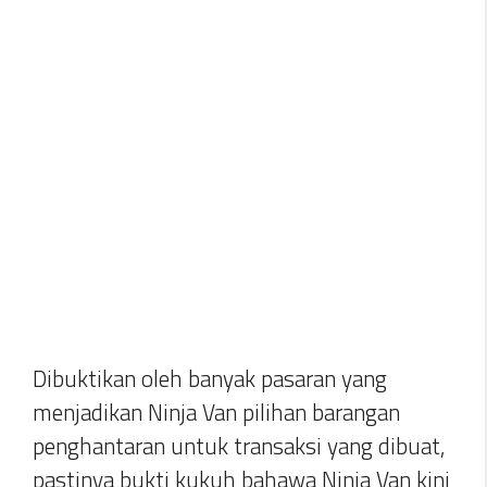
Dibuktikan oleh banyak pasaran yang
menjadikan Ninja Van pilihan barangan
penghantaran untuk transaksi yang dibuat,
pastinya bukti kukuh bahawa Ninja Van kini