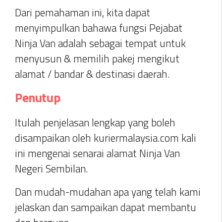
Dari pemahaman ini, kita dapat
menyimpulkan bahawa fungsi Pejabat
Ninja Van adalah sebagai tempat untuk
menyusun & memilih pakej mengikut
alamat / bandar & destinasi daerah.
Penutup
Itulah penjelasan lengkap yang boleh
disampaikan oleh kuriermalaysia.com kali
ini mengenai senarai alamat Ninja Van
Negeri Sembilan.
Dan mudah-mudahan apa yang telah kami
jelaskan dan sampaikan dapat membantu