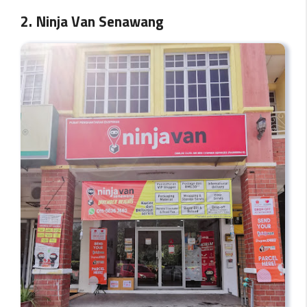
2. Ninja Van Senawang