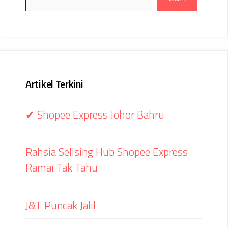
Artikel Terkini
✔ Shopee Express Johor Bahru
Rahsia Selising Hub Shopee Express
Ramai Tak Tahu
J&T Puncak Jalil