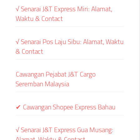
√ Senarai J&T Express Miri: Alamat,
Waktu & Contact
√ Senarai Pos Laju Sibu: Alamat, Waktu
& Contact
Cawangan Pejabat J&T Cargo
Seremban Malaysia
✔ Cawangan Shopee Express Bahau
√ Senarai J&T Express Gua Musang:
Alamat, Waktu & Contact