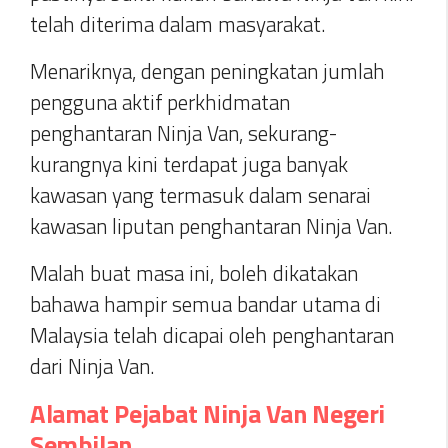
telah diterima dalam masyarakat.
Menariknya, dengan peningkatan jumlah
pengguna aktif perkhidmatan
penghantaran Ninja Van, sekurang-
kurangnya kini terdapat juga banyak
kawasan yang termasuk dalam senarai
kawasan liputan penghantaran Ninja Van.
Malah buat masa ini, boleh dikatakan
bahawa hampir semua bandar utama di
Malaysia telah dicapai oleh penghantaran
dari Ninja Van.
Alamat Pejabat Ninja Van Negeri
Sembilan