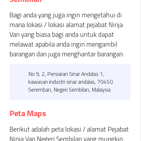
Bagi anda yang juga ingin mengetahui di
mana lokasi / lokasi alamat pejabat Ninja
Van yang biasa bagi anda untuk dapat
melawat apabila anda ingin mengambil
barangan dan juga menghantar barangan.
No 9, 2, Persiaran Sinar Andalas 1,
kawasan industri sinar andalas, 70450
Seremban, Negeri Sembilan, Malaysia
Peta Maps
Berikut adalah peta lokasi / alamat Pejabat
Ninja Van Negeri Sembilan yang mungkin