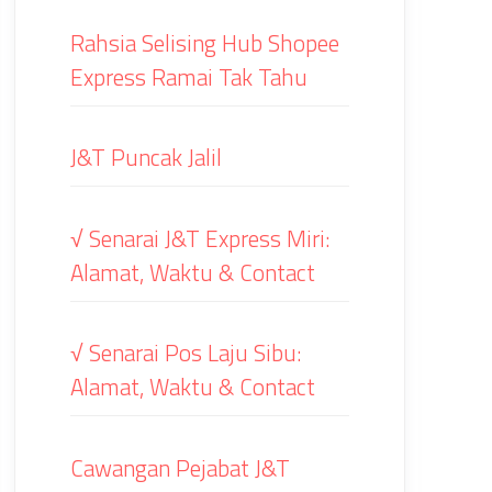
Rahsia Selising Hub Shopee
Express Ramai Tak Tahu
J&T Puncak Jalil
√ Senarai J&T Express Miri:
Alamat, Waktu & Contact
√ Senarai Pos Laju Sibu:
Alamat, Waktu & Contact
Cawangan Pejabat J&T