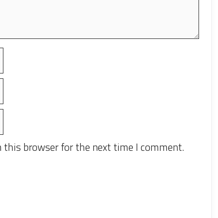
 this browser for the next time I comment.