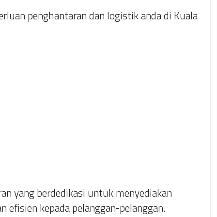
erluan penghantaran dan logistik anda di Kuala
ran yang berdedikasi untuk menyediakan
n efisien kepada pelanggan-pelanggan.