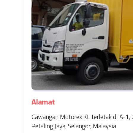
Alamat
Cawangan Motorex KL terletak di A-1,
Petaling Jaya, Selangor, Malaysia