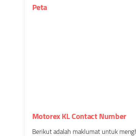
Peta
Motorex KL Contact Number
Berikut adalah maklumat untuk mengh