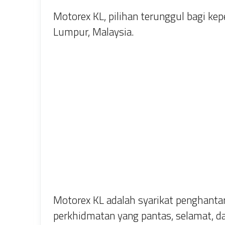
Motorex KL, pilihan terunggul bagi kep
Lumpur, Malaysia.
Motorex KL adalah syarikat penghanta
perkhidmatan yang pantas, selamat, da