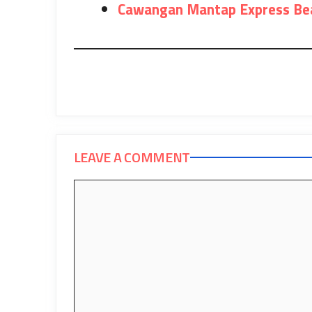
Cawangan Mantap Express Bea
LEAVE A COMMENT
Comment