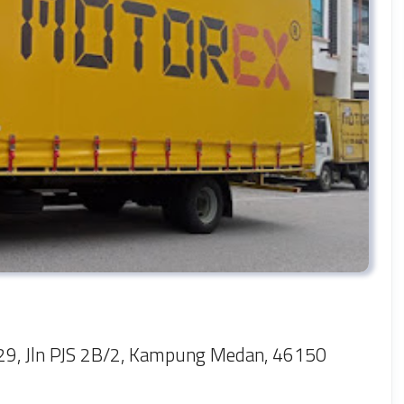
 29, Jln PJS 2B/2, Kampung Medan, 46150