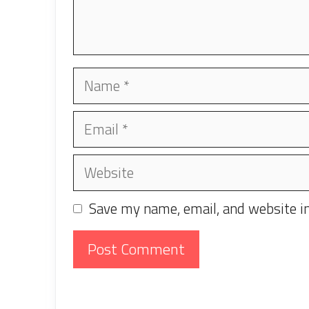
Name
Email
Website
Save my name, email, and website in