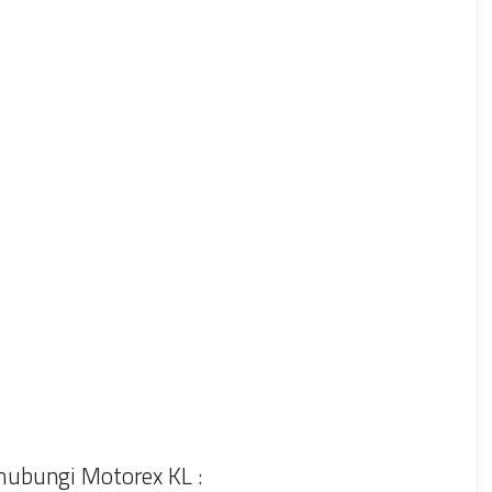
ubungi Motorex KL :