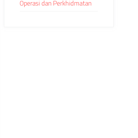
Operasi dan Perkhidmatan