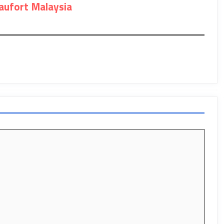
ufort Malaysia