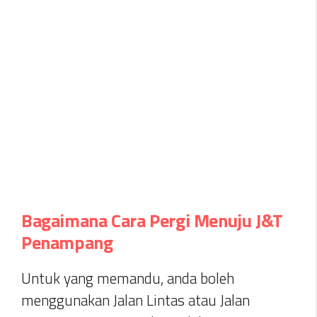
Bagaimana Cara Pergi Menuju J&T
Penampang
Untuk yang memandu, anda boleh
menggunakan Jalan Lintas atau Jalan