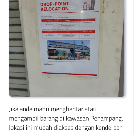
Jika anda mahu menghantar atau
mengambil barang di kawasan Penampang,
lokasi ini mudah diakses dengan kenderaan