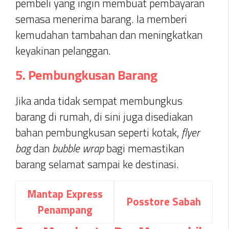
pembeli yang ingin membuat pembayaran
semasa menerima barang. Ia memberi
kemudahan tambahan dan meningkatkan
keyakinan pelanggan.
5. Pembungkusan Barang
Jika anda tidak sempat membungkus
barang di rumah, di sini juga disediakan
bahan pembungkusan seperti kotak,
flyer
bag
dan
bubble wrap
bagi memastikan
barang selamat sampai ke destinasi.
Mantap Express
Posstore Sabah
Penampang