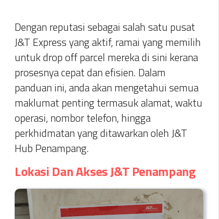
Dengan reputasi sebagai salah satu pusat
J&T Express yang aktif, ramai yang memilih
untuk drop off parcel mereka di sini kerana
prosesnya cepat dan efisien. Dalam
panduan ini, anda akan mengetahui semua
maklumat penting termasuk alamat, waktu
operasi, nombor telefon, hingga
perkhidmatan yang ditawarkan oleh J&T
Hub Penampang.
Lokasi Dan Akses J&T Penampang