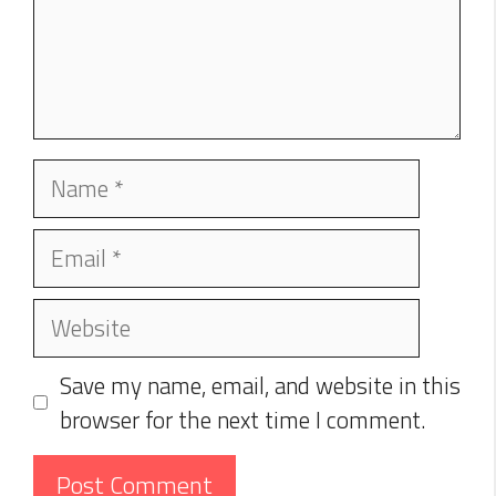
Name
Email
Website
Save my name, email, and website in this
browser for the next time I comment.