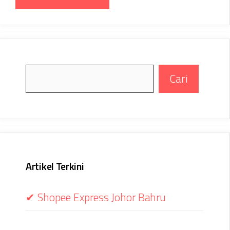
Search
Cari
Artikel Terkini
✔ Shopee Express Johor Bahru