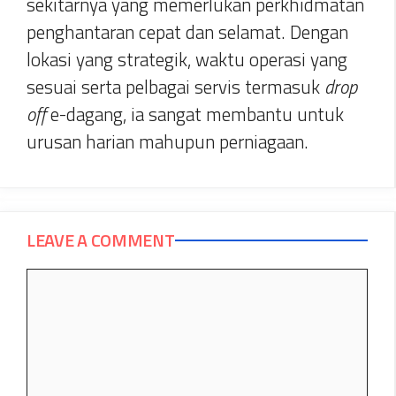
sekitarnya yang memerlukan perkhidmatan
penghantaran cepat dan selamat. Dengan
lokasi yang strategik, waktu operasi yang
sesuai serta pelbagai servis termasuk
drop
off
e-dagang, ia sangat membantu untuk
urusan harian mahupun perniagaan.
LEAVE A COMMENT
Comment