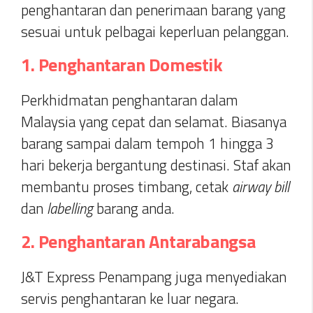
penghantaran dan penerimaan barang yang
sesuai untuk pelbagai keperluan pelanggan.
1. Penghantaran Domestik
Perkhidmatan penghantaran dalam
Malaysia yang cepat dan selamat. Biasanya
barang sampai dalam tempoh 1 hingga 3
hari bekerja bergantung destinasi. Staf akan
membantu proses timbang, cetak
airway bill
dan
labelling
barang anda.
2. Penghantaran Antarabangsa
J&T Express Penampang juga menyediakan
servis penghantaran ke luar negara.