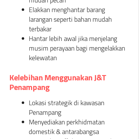
mudah pecah
Elakkan menghantar barang
larangan seperti bahan mudah
terbakar
Hantar lebih awal jika menjelang
musim perayaan bagi mengelakkan
kelewatan
Kelebihan Menggunakan J&T
Penampang
Lokasi strategik di kawasan
Penampang
Menyediakan perkhidmatan
domestik & antarabangsa