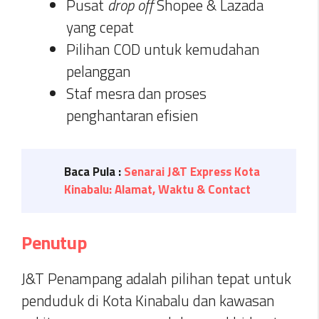
Pusat
drop off
Shopee & Lazada
yang cepat
Pilihan COD untuk kemudahan
pelanggan
Staf mesra dan proses
penghantaran efisien
Baca Pula :
Senarai J&T Express Kota
Kinabalu: Alamat, Waktu & Contact
Penutup
J&T Penampang adalah pilihan tepat untuk
penduduk di Kota Kinabalu dan kawasan