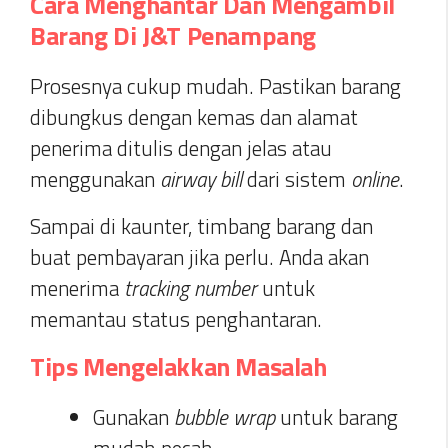
Cara Menghantar Dan Mengambil
Barang Di J&T Penampang
Prosesnya cukup mudah. Pastikan barang
dibungkus dengan kemas dan alamat
penerima ditulis dengan jelas atau
menggunakan
airway bill
dari sistem
online
.
Sampai di kaunter, timbang barang dan
buat pembayaran jika perlu. Anda akan
menerima
tracking number
untuk
memantau status penghantaran.
Tips Mengelakkan Masalah
Gunakan
bubble wrap
untuk barang