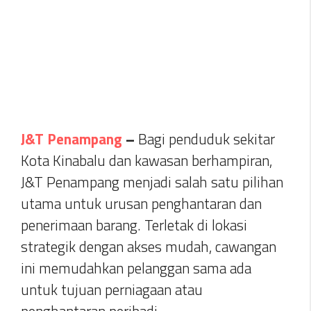
J&T Penampang
–
Bagi penduduk sekitar
Kota Kinabalu dan kawasan berhampiran,
J&T Penampang menjadi salah satu pilihan
utama untuk urusan penghantaran dan
penerimaan barang. Terletak di lokasi
strategik dengan akses mudah, cawangan
ini memudahkan pelanggan sama ada
untuk tujuan perniagaan atau