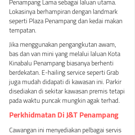
Penampang Lama sebagai laluan utama.
Lokasinya berhampiran dengan landmark
seperti Plaza Penampang dan kedai makan
tempatan.
Jika menggunakan pengangkutan awam,
bas dan van mini yang melalui laluan Kota
Kinabalu Penampang biasanya berhenti
berdekatan. E-hailing service seperti Grab
juga mudah didapati di kawasan ini. Parkir
disediakan di sekitar kawasan premis tetapi
pada waktu puncak mungkin agak terhad.
Perkhidmatan Di J&T Penampang
Cawangan ini menyediakan pelbagai servis