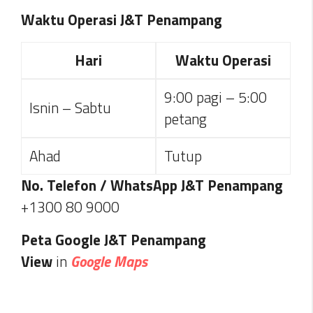
Waktu Operasi J&T Penampang
Hari
Waktu Operasi
9:00 pagi – 5:00
Isnin – Sabtu
petang
Ahad
Tutup
No. Telefon / WhatsApp J&T Penampang
+1300 80 9000
Peta Google J&T Penampang
View
in
Google Maps