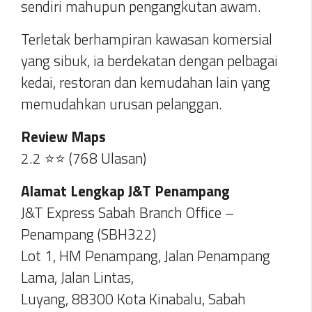
sendiri mahupun pengangkutan awam.
Terletak berhampiran kawasan komersial
yang sibuk, ia berdekatan dengan pelbagai
kedai, restoran dan kemudahan lain yang
memudahkan urusan pelanggan.
Review Maps
2.2 ⭐⭐ (768 Ulasan)
Alamat Lengkap J&T Penampang
J&T Express Sabah Branch Office –
Penampang (SBH322)
Lot 1, HM Penampang, Jalan Penampang
Lama, Jalan Lintas,
Luyang, 88300 Kota Kinabalu, Sabah