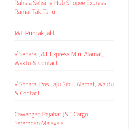
Rahsia Selising Hub Shopee Express
Ramai Tak Tahu
J&T Puncak Jalil
√ Senarai J&T Express Miri: Alamat,
Waktu & Contact
√ Senarai Pos Laju Sibu: Alamat, Waktu
& Contact
Cawangan Pejabat J&T Cargo
Seremban Malaysia