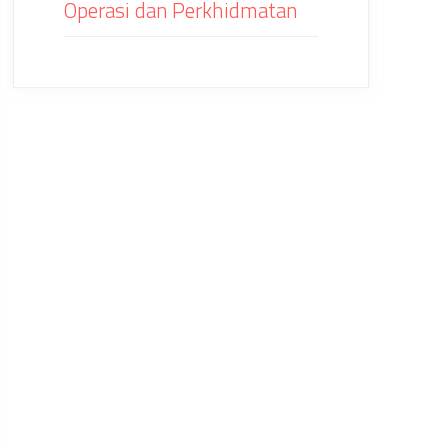
Operasi dan Perkhidmatan