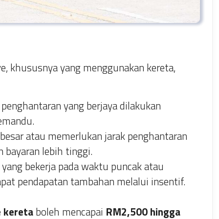
e, khususnya yang menggunakan kereta,
 penghantaran yang berjaya dilakukan
emandu.
besar atau memerlukan jarak penghantaran
bayaran lebih tinggi.
ang bekerja pada waktu puncak atau
pat pendapatan tambahan melalui insentif.
 kereta
boleh mencapai
RM2,500 hingga