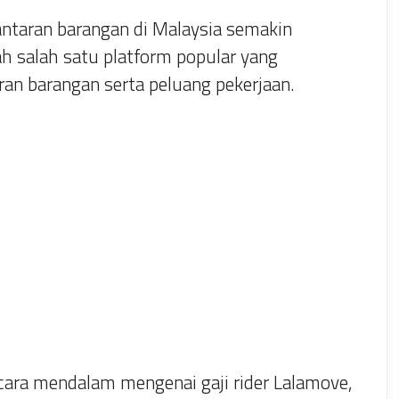
ntaran barangan di Malaysia semakin
h salah satu platform popular yang
n barangan serta peluang pekerjaan.
ara mendalam mengenai gaji rider Lalamove,