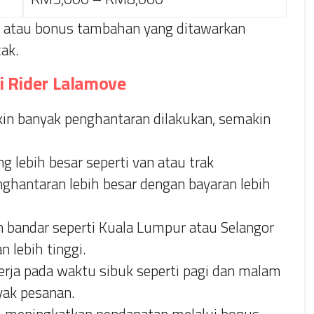
if atau bonus tambahan yang ditawarkan
ak.
i Rider Lalamove
n banyak penghantaran dilakukan, semakin
 lebih besar seperti van atau trak
hantaran lebih besar dengan bayaran lebih
bandar seperti Kuala Lumpur atau Selangor
 lebih tinggi.
erja pada waktu sibuk seperti pagi dan malam
yak pesanan.