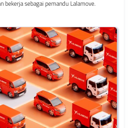
man bekerja sebagai pemandu Lalamove.