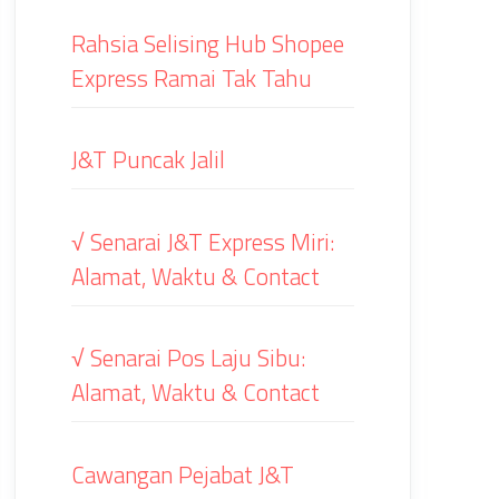
Rahsia Selising Hub Shopee
Express Ramai Tak Tahu
J&T Puncak Jalil
√ Senarai J&T Express Miri:
Alamat, Waktu & Contact
√ Senarai Pos Laju Sibu:
Alamat, Waktu & Contact
Cawangan Pejabat J&T