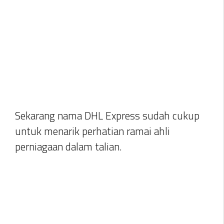
Sekarang nama DHL Express sudah cukup
untuk menarik perhatian ramai ahli
perniagaan dalam talian.