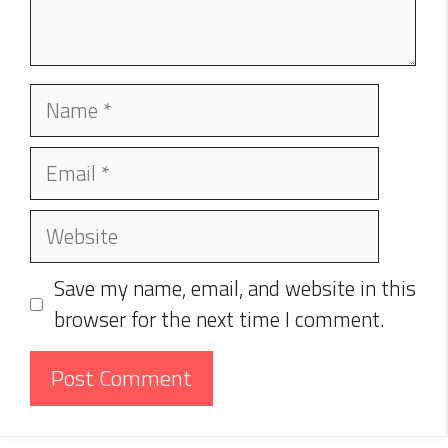
Name
Email
Website
Save my name, email, and website in this
browser for the next time I comment.