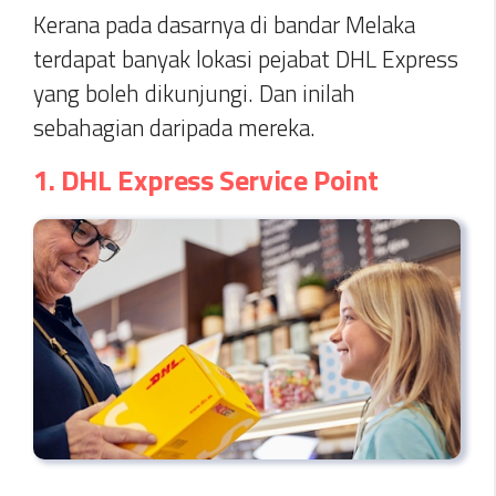
Kerana pada dasarnya di bandar Melaka
terdapat banyak lokasi pejabat DHL Express
yang boleh dikunjungi. Dan inilah
sebahagian daripada mereka.
1. DHL Express Service Point