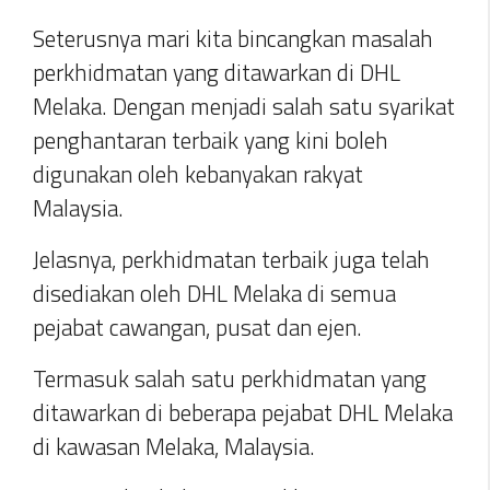
Seterusnya mari kita bincangkan masalah
perkhidmatan yang ditawarkan di DHL
Melaka. Dengan menjadi salah satu syarikat
penghantaran terbaik yang kini boleh
digunakan oleh kebanyakan rakyat
Malaysia.
Jelasnya, perkhidmatan terbaik juga telah
disediakan oleh DHL Melaka di semua
pejabat cawangan, pusat dan ejen.
Termasuk salah satu perkhidmatan yang
ditawarkan di beberapa pejabat DHL Melaka
di kawasan Melaka, Malaysia.