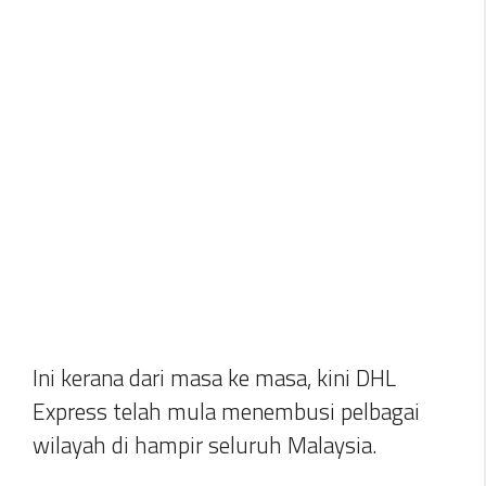
Ini kerana dari masa ke masa, kini DHL
Express telah mula menembusi pelbagai
wilayah di hampir seluruh Malaysia.