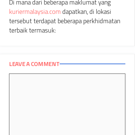
Di mana dari beberapa maklumat yang
kuriermalaysia.com
dapatkan, di lokasi
tersebut terdapat beberapa perkhidmatan
terbaik termasuk:
LEAVE A COMMENT
Comment