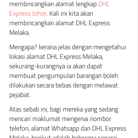
membincangkan alamat lengkap
DHL
Express Johor
. Kali ini kita akan
membincangkan alamat DHL Express
Melaka.
Mengapa? kerana jelas dengan mengetahui
lokasi alamat DHL Express Melaka,
sekurang-kurangnya ia akan dapat
membuat pengumpulan barangan boleh
dilakukan secara bebas dengan melawat
pejabat.
Atas sebab ini, bagi mereka yang sedang
mencari maklumat mengenai nombor
telefon, alamat Whatsapp dan DHL Express
Melaka, berikut adalah beberapa senarai