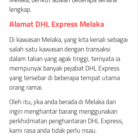
lengkap.
Alamat DHL Express Melaka
Di kawasan Melaka, yang kita kenali sebagai
salah satu kawasan dengan transaksi
dalam talian yang agak tinggi, ternyata ia
mempunyai banyak pejabat DHL Express
yang tersebar di beberapa tempat utama
orang ramai.
Oleh itu, jika anda berada di Melaka dan
ingin menghantar barang menggunakan
perkhidmatan penghantaran DHL Express,
kami rasa anda tidak perlu risau.