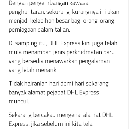
Dengan pengembangan kawasan
penghantaran, sekurang-kurangnya ini akan
menjadi kelebihan besar bagi orang-orang
perniagaan dalam talian.
Di samping itu, DHL Express kini juga telah
mula menambah jenis perkhidmatan baru
yang bersedia menawarkan pengalaman
yang lebih menarik.
Tidak hairanlah hari demi hari sekarang
banyak alamat pejabat DHL Express
muncul.
Sekarang bercakap mengenai alamat DHL
Express, jika sebelum ini kita telah