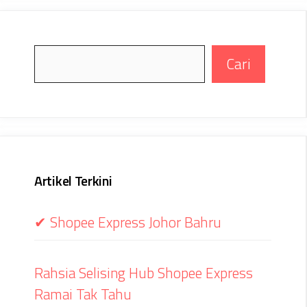
Search
Cari
Artikel Terkini
✔ Shopee Express Johor Bahru
Rahsia Selising Hub Shopee Express
Ramai Tak Tahu